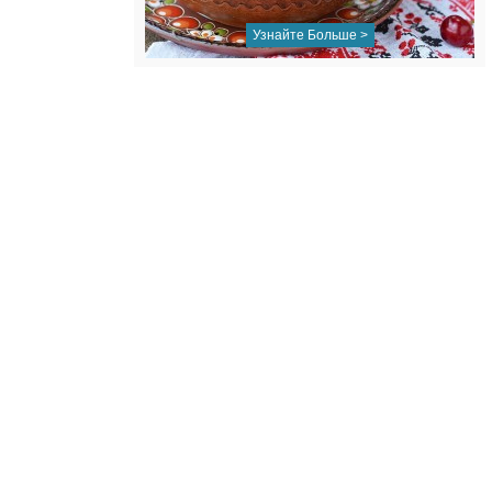
Узнайте Больше >