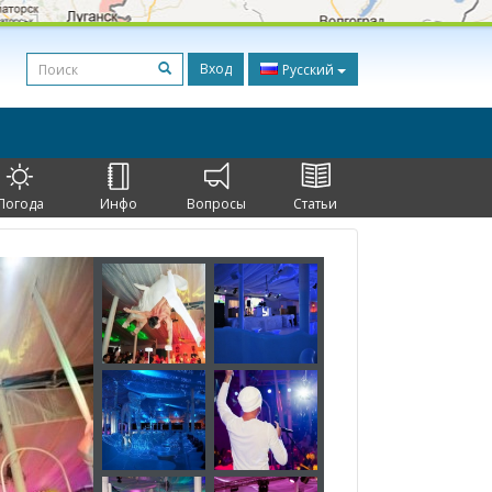
Вход
Русский
Погода
Инфо
Вопросы
Статьи