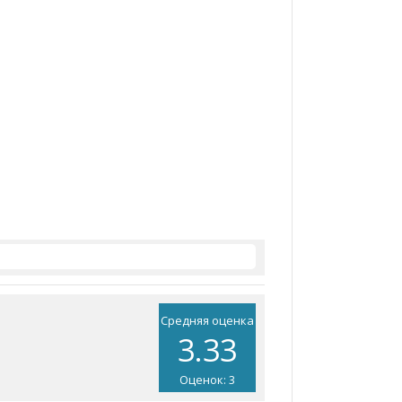
Средняя оценка
3.33
Оценок: 3