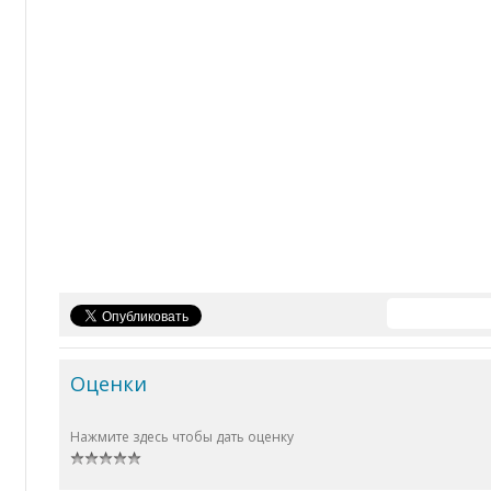
Оценки
Нажмите здесь чтобы дать оценку