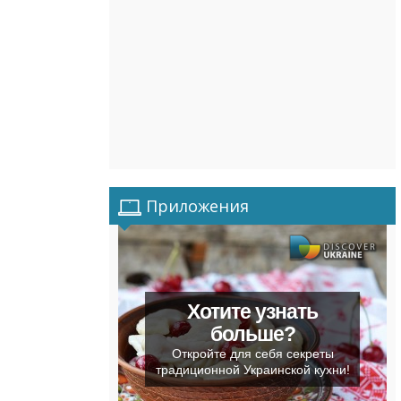
Приложения
Хотите узнать
больше?
Откройте для себя секреты
традиционной Украинской кухни!