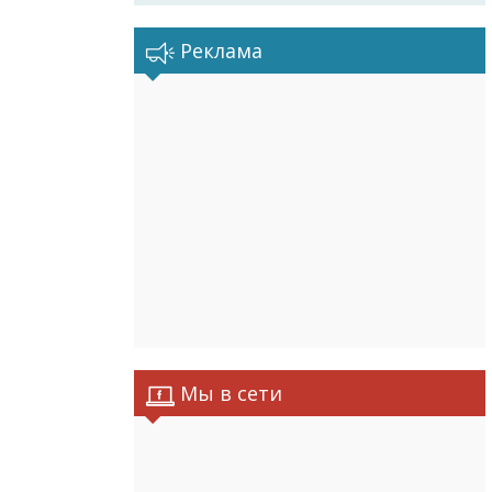
Реклама
Мы в сети