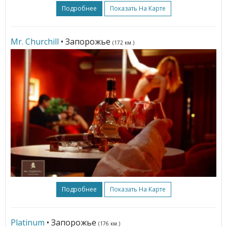
Подробнее
Показать На Карте
Mr. Churchill
• Запорожье
(172 км.)
Подробнее
Показать На Карте
Platinum
• Запорожье
(176 км.)