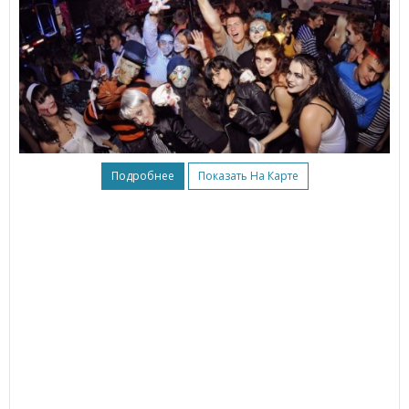
Подробнее
Показать На Карте