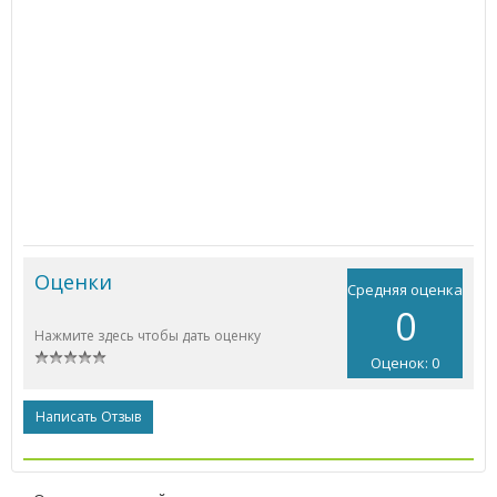
Оценки
Средняя оценка
0
Нажмите здесь чтобы дать оценку
Оценок: 0
Написать Отзыв