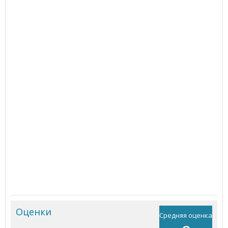
Оценки
Средняя оценка