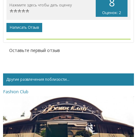
8
Нажмите здесь чтобы дать оценку
Оценок: 2
Написать Отзыв
Оставьте первый отзыв
Другие развлечения поблизости...
Fashion Club