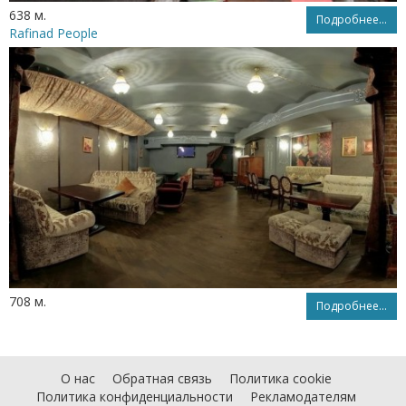
638 м.
Подробнее...
Rafinad People
708 м.
Подробнее...
О нас
Обратная связь
Политика cookie
Политика конфиденциальности
Рекламодателям