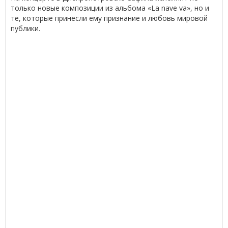
только новые композиции из альбома «La nave va», но и
те, которые принесли ему признание и любовь мировой
публики.