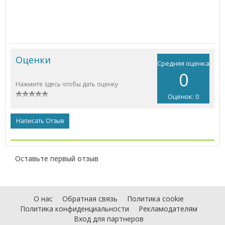
Оценки
Средняя оценка
0
Нажмите здесь чтобы дать оценку
Оценок: 0
Написать Отзыв
Оставьте первый отзыв
О нас
Обратная связь
Политика cookie
Политика конфиденциальности
Рекламодателям
Вход для партнеров