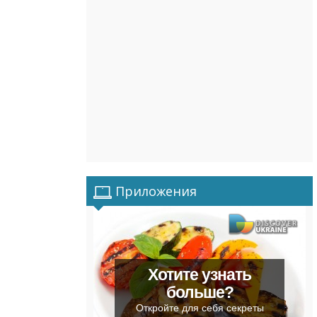
Приложения
Хотите узнать
больше?
Откройте для себя секреты