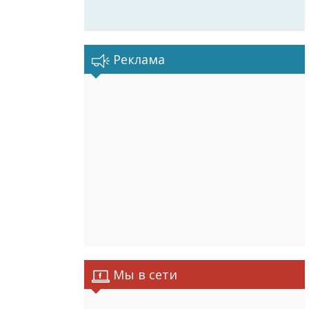
Реклама
Мы в сети