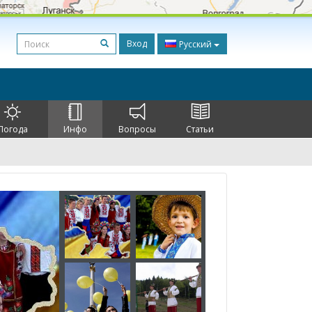
Вход
Русский
Погода
Инфо
Вопросы
Статьи