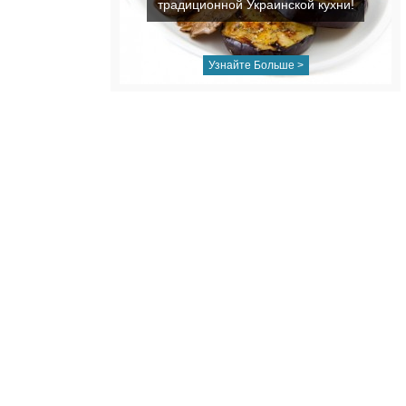
традиционной Украинской кухни!
Узнайте Больше >