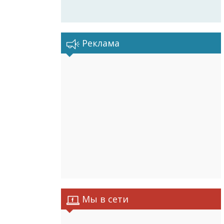
Реклама
Мы в сети