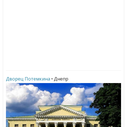
Дворец Потемкина
• Днепр