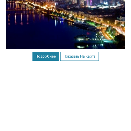
Подробнее
Показать На Карте