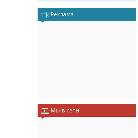
Реклама
Мы в сети