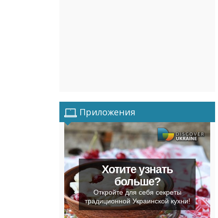
Приложения
Хотите узнать
больше?
Откройте для себя секреты
традиционной Украинской кухни!