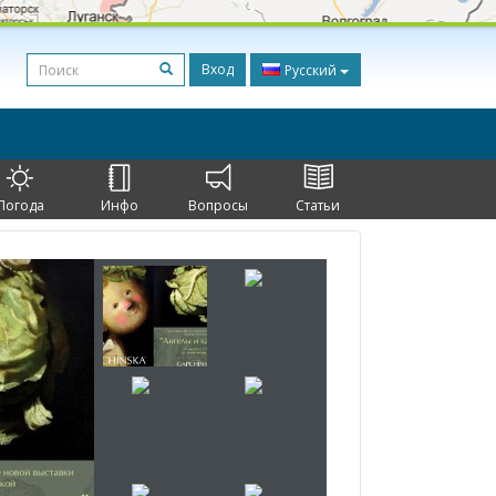
Вход
Русский
Погода
Инфо
Вопросы
Статьи