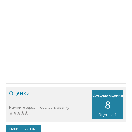
Оценки
Средняя оценка
8
Нажмите здесь чтобы дать оценку
Оценок: 1
Написать Отзыв