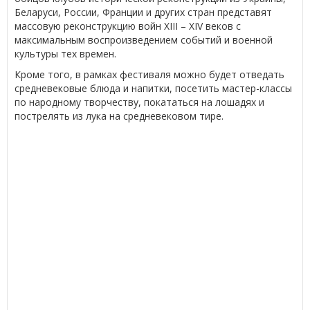
Беларуси, России, Франции и других стран представят
массовую реконструкцию войн XIII – XIV веков с
максимальным воспроизведением событий и военной
культуры тех времен.
Кроме того, в рамках фестиваля можно будет отведать
средневековые блюда и напитки, посетить мастер-классы
по народному творчеству, покататься на лошадях и
пострелять из лука на средневековом тире.