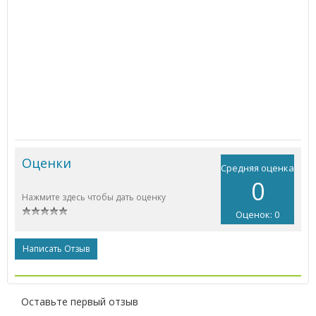
Оценки
Средняя оценка
0
Нажмите здесь чтобы дать оценку
Оценок: 0
Написать Отзыв
Оставьте первый отзыв