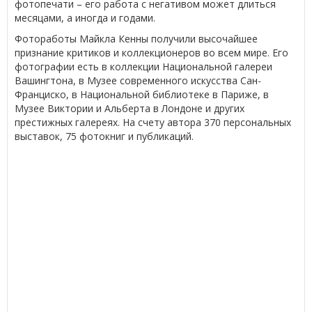
фотопечати – его работа с негативом может длиться
месяцами, а иногда и годами.
Фотоработы Майкла Кенны получили высочайшее
признание критиков и коллекционеров во всем мире. Его
фотографии есть в коллекции Национальной галереи
Вашингтона, в Музее современного искусства Сан-
Франциско, в Национальной библиотеке в Париже, в
Музее Виктории и Альберта в Лондоне и других
престижных галереях. На счету автора 370 персональных
выставок, 75 фотокниг и публикаций.