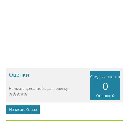
Оценки
Средняя оценка
0
Нажмите здесь чтобы дать оценку
Оценок: 0
Написать Отзыв