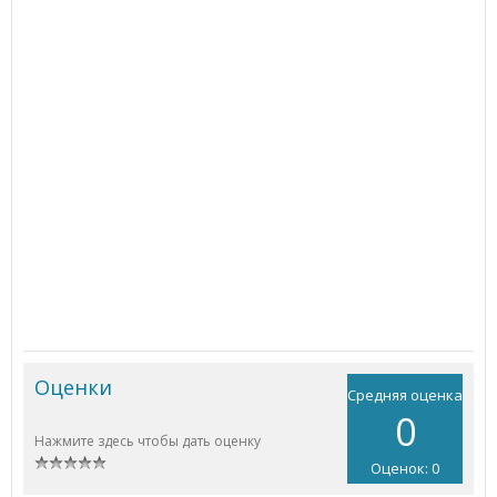
Оценки
Средняя оценка
0
Нажмите здесь чтобы дать оценку
Оценок: 0