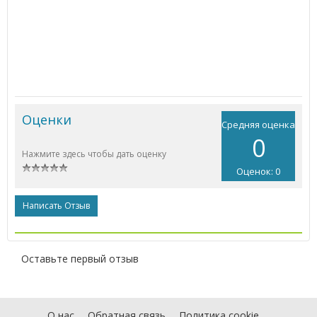
Оценки
Средняя оценка
0
Нажмите здесь чтобы дать оценку
Оценок: 0
Написать Отзыв
Оставьте первый отзыв
О нас
Обратная связь
Политика cookie