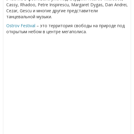
Cassy, Rhadoo, Petre Inspirescu, Margaret Dygas, Dan Andrei,
Cezar, Gescu и многие другие представители
танцевальной музыки.
Ostrov Festival
– это территория свободы на природе под
открытым небом в центре мегаполиса.