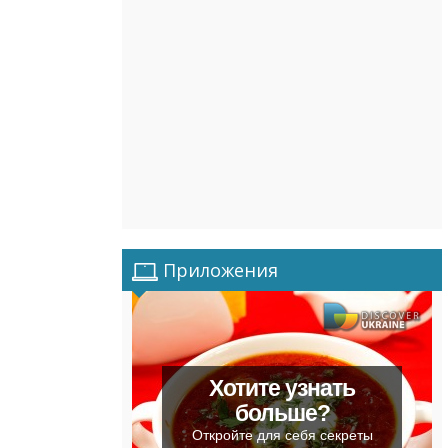
Приложения
Хотите узнать
больше?
Откройте для себя секреты