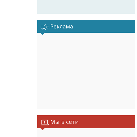
Реклама
Мы в сети