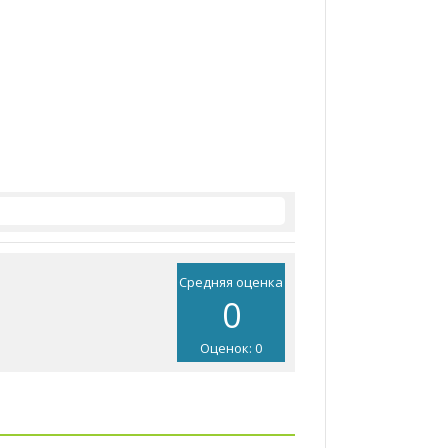
Средняя оценка
0
Оценок: 0