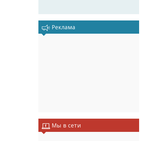
Реклама
Мы в сети