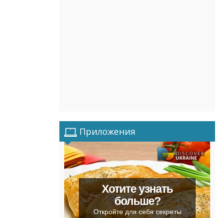
Приложения
Хотите узнать
больше?
Откройте для себя секреты