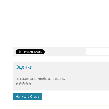
Оценки
Нажмите здесь чтобы дать оценку
Написать Отзыв