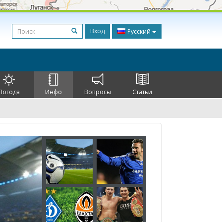
Вход
Русский
Погода
Инфо
Вопросы
Статьи