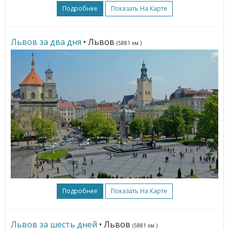
Подробнее
Показать На Карте
Львов за два дня
• Львов
(5881 км.)
Подробнее
Показать На Карте
Львов за шесть дней
• Львов
(5881 км.)