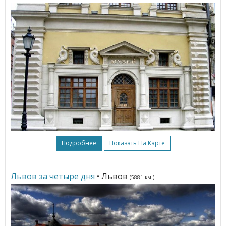
Подробнее
Показать На Карте
Львов за четыре дня
• Львов
(5881 км.)