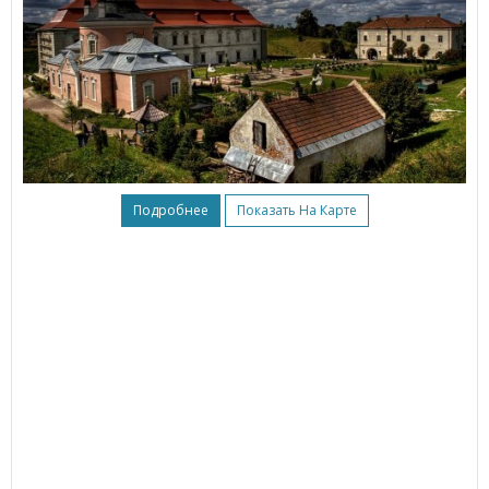
Подробнее
Показать На Карте