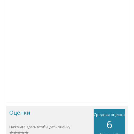
Оценки
Средняя оценка
6
Нажмите здесь чтобы дать оценку