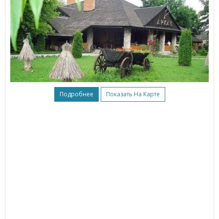
Подробнее
Показать На Карте