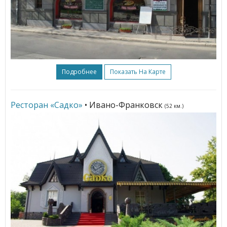
Подробнее
Показать На Карте
Ресторан «Садко»
• Ивано-Франковск
(52 км.)