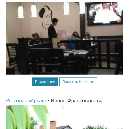
Подробнее
Показать На Карте
Ресторан «Аркан»
• Ивано-Франковск
(53 км.)