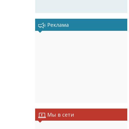
Реклама
Мы в сети