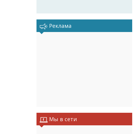
Реклама
Мы в сети