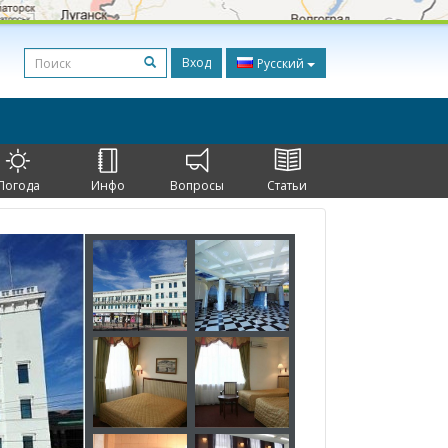
Вход
Русский
Погода
Инфо
Вопросы
Статьи