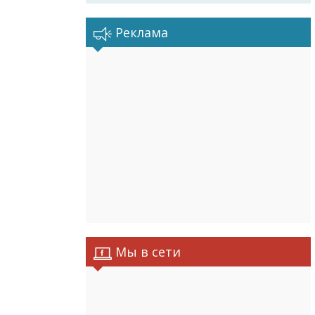
Реклама
Мы в сети