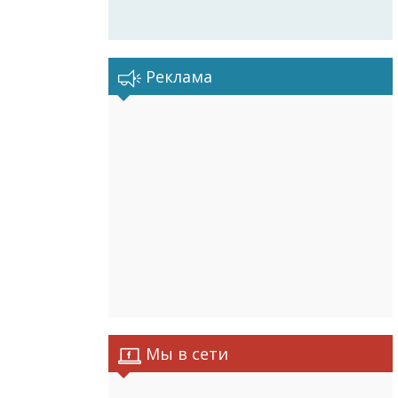
Реклама
Мы в сети