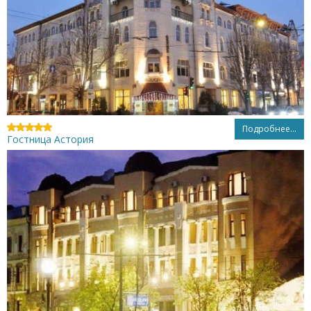
Подробнее...
Гостница Астория