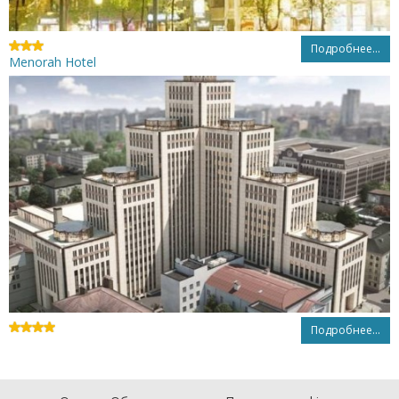
Подробнее...
Menorah Hotel
Подробнее...