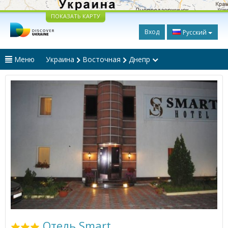
ПОКАЗАТЬ КАРТУ
Вход
Русский
Меню
Украина
Восточная
Днепр
Отель Smart