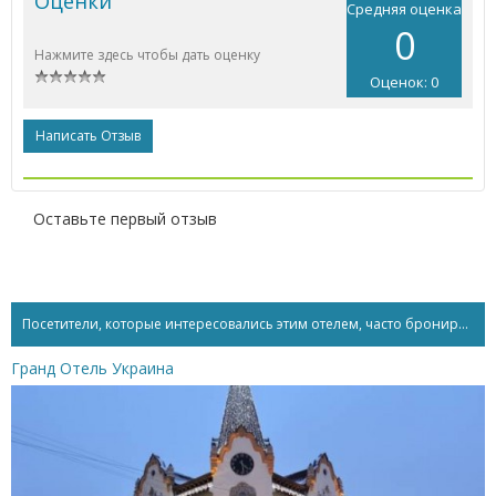
Оценки
Средняя оценка
0
Нажмите здесь чтобы дать оценку
Оценок: 0
Написать Отзыв
Оставьте первый отзыв
Посетители, которые интересовались этим отелем, часто бронируют...
Гранд Отель Украина