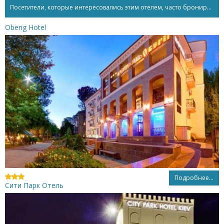
Посетители, которые интересовались этим отелем, часто бронируют...
Oberig Hotel
Подробнее...
Сити Парк Отель