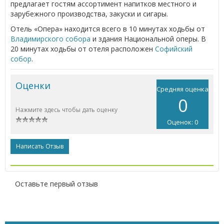
предлагает гостям ассортимент напитков местного и
зарубежного производства, закуски и сигары.
Отель «Опера» находится всего в 10 минутах ходьбы от
Владимирского собора
и здания Национальной оперы. В
20 минутах ходьбы от отеля расположен
Софийский
собор
.
Оценки
Средняя оценка
0
Нажмите здесь чтобы дать оценку
Оценок: 0
Написать Отзыв
Оставьте первый отзыв