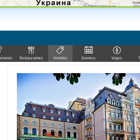
imiento
Restaurantes
Hoteles
Eventos
Viajes