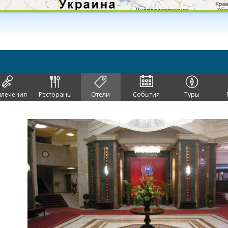
влечения
Рестораны
Отели
События
Туры