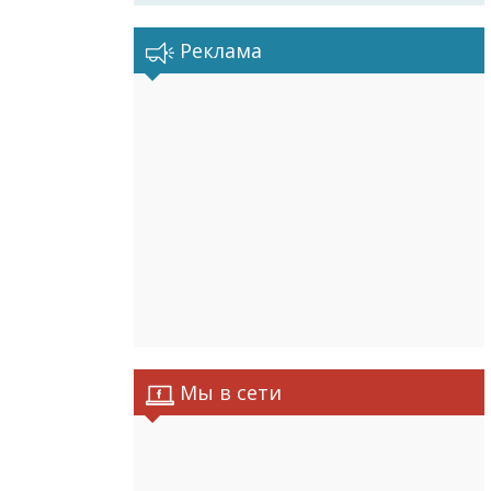
Реклама
Мы в сети