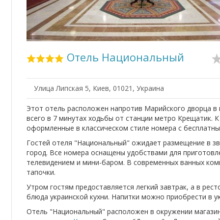
Отель Национальный
Улица Липская 5, Киев, 01021, Украина
Этот отель расположен напротив Марийского дворца в
всего в 7 минутах ходьбы от станции метро Крещатик. К
оформленные в классическом стиле номера с бесплатным
Гостей отеля "Национальный" ожидает размещение в зв
город. Все номера оснащены удобствами для приготовл
телевидением и мини-баром. В современных ванных ком
тапочки.
Утром гостям предоставляется легкий завтрак, а в рес
блюда украинской кухни. Напитки можно приобрести в у
Отель "Национальный" расположен в окружении магазин