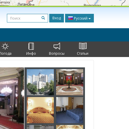
Вход
Русский
Погода
Инфо
Вопросы
Статьи