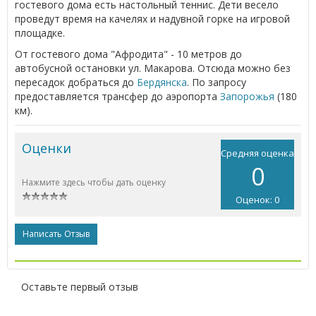
гостевого дома есть настольный теннис. Дети весело
проведут время на качелях и надувной горке на игровой
площадке.
От гостевого дома "Афродита" - 10 метров до
автобусной остановки ул. Макарова. Отсюда можно без
пересадок добраться до
Бердянска
. По запросу
предоставляется трансфер до аэропорта
Запорожья
(180
км).
Оценки
Средняя оценка
0
Нажмите здесь чтобы дать оценку
Оценок: 0
Написать Отзыв
Оставьте первый отзыв