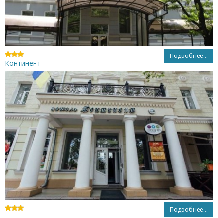
Подробнее...
Континент
Подробнее...