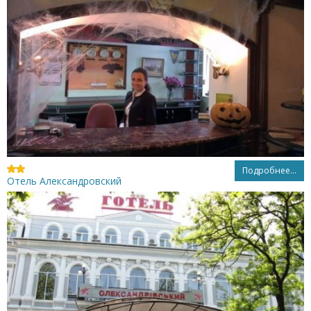
Подробнее...
Отель Александровский