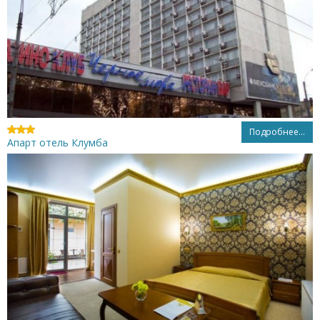
Подробнее...
Апарт отель Клумба