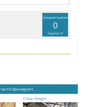
Средняя оценка
0
Оценок: 0
часто бронируют...
Отель Лондон