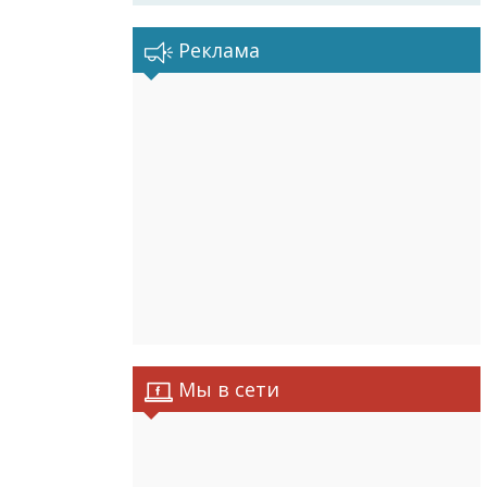
Реклама
Мы в сети