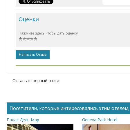
Оценки
Нажмите здесь чтобы дать оценку
Написать Отзыв
Оставьте первый отзыв
Посетители, которые интересовались этим отелем, 
Палас Дель Мар
Geneva Park Hotel