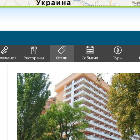
влечения
Рестораны
Отели
События
Туры