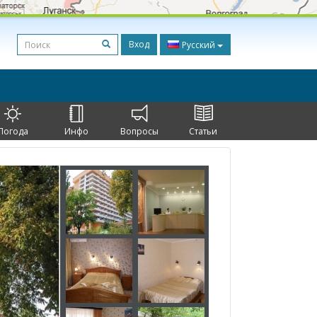
Вход
Русский
Погода
Инфо
Вопросы
Статьи