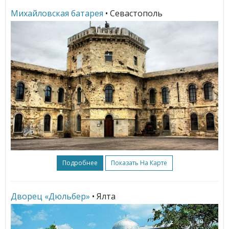
Михайловская батарея
• Севастополь
Подробнее
Показать На Карте
Дворец «Дюльбер»
• Ялта