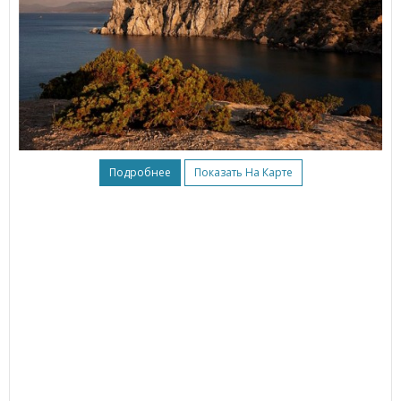
Подробнее
Показать На Карте