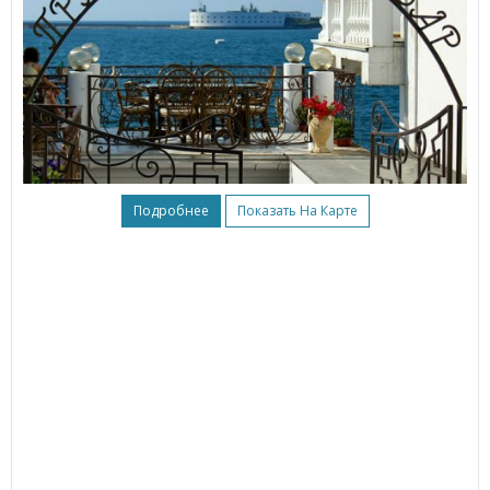
Подробнее
Показать На Карте