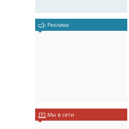
Реклама
Мы в сети