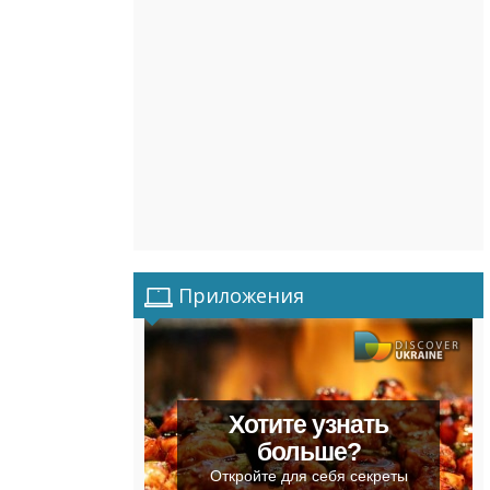
Приложения
Хотите узнать
больше?
Откройте для себя секреты