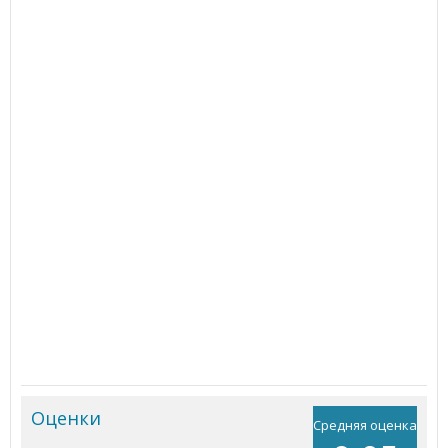
Оценки
Средняя оценка