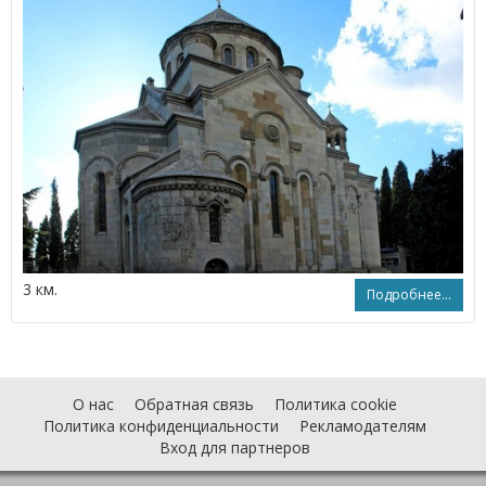
3 км.
Подробнее...
О нас
Обратная связь
Политика cookie
Политика конфиденциальности
Рекламодателям
Вход для партнеров