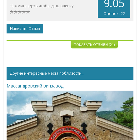
9.05
Нажмите здесь чтобы дать оценку
Оценок: 22
Написать Отзыв
ПОКАЗАТЬ ОТЗЫВЫ (21)
Другие интересные места поблизости...
Массандровский винзавод