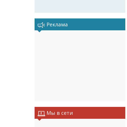
Реклама
Мы в сети