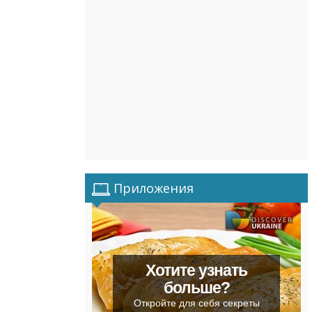
Приложения
Хотите узнать
больше?
Откройте для себя секреты