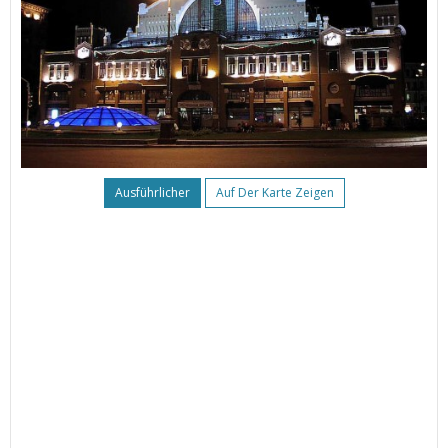
Ausführlicher
Auf Der Karte Zeigen