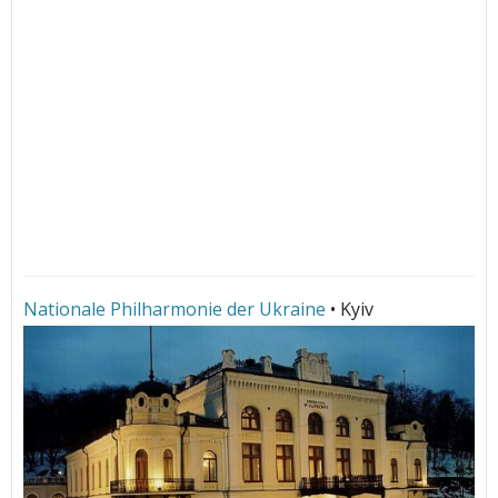
Nationale Philharmonie der Ukraine
• Kyiv