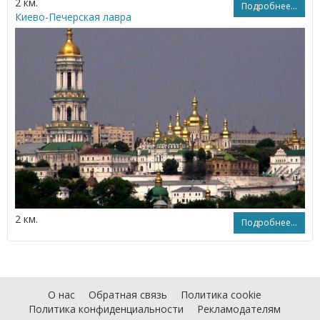
2 км.
Подробнее...
Киево-Печерская лавра
2 км.
Подробнее...
О нас
Обратная связь
Политика cookie
Политика конфиденциальности
Рекламодателям