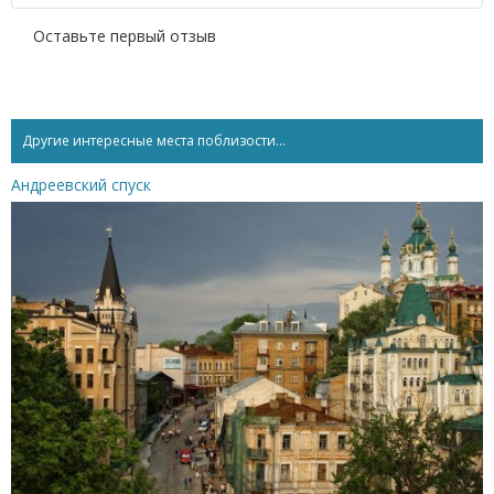
Оставьте первый отзыв
Другие интересные места поблизости...
Андреевский спуск