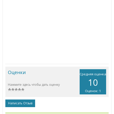
Оценки
Средняя оценка
10
Нажмите здесь чтобы дать оценку
Оценок: 1
Написать Отзыв