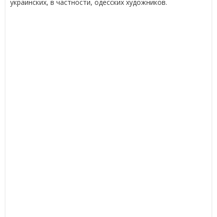
украинских, в частности, одесских художников.