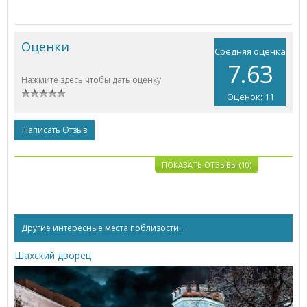
Оценки
Средняя оценка
7.63
Нажмите здесь чтобы дать оценку
Оценок: 11
Написать Отзыв
ПОКАЗАТЬ ОТЗЫВЫ (10)
Другие интересные места поблизости...
Шахский дворец