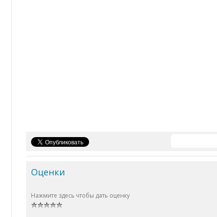
Оценки
Нажмите здесь чтобы дать оценку