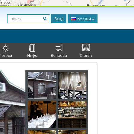
Вход
Русский
Погода
Инфо
Вопросы
Статьи