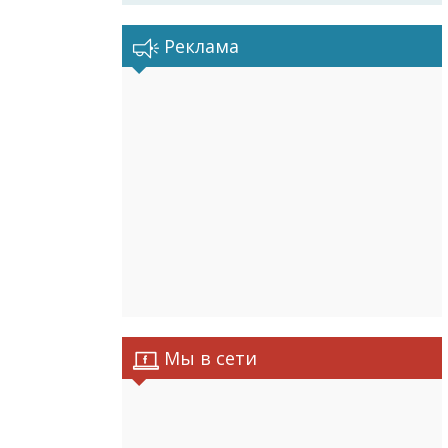
Реклама
Мы в сети