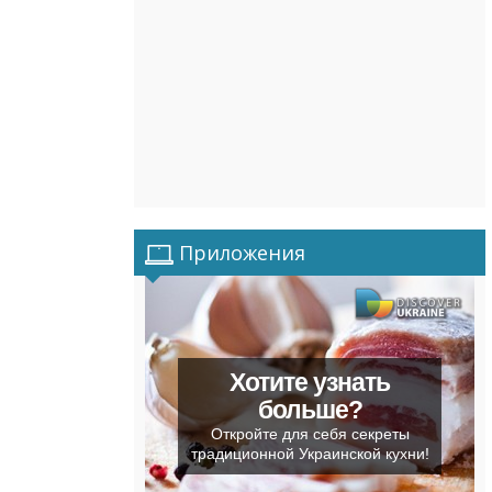
Приложения
Хотите узнать
больше?
Откройте для себя секреты
традиционной Украинской кухни!