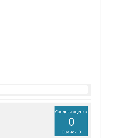
Средняя оценка
0
Оценок: 0