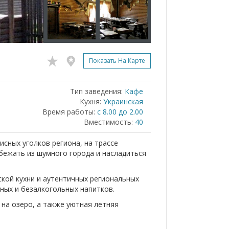
Показать На Карте
Тип заведения:
Кафе
Кухня:
Украинская
Время работы:
с 8.00 до 2.00
Вместимость:
40
сных уголков региона, на трассе
сбежать из шумного города и насладиться
кой кухни и аутентичных региональных
ных и безалкогольных напитков.
 на озеро, а также уютная летняя