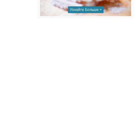
Узнайте Больше >