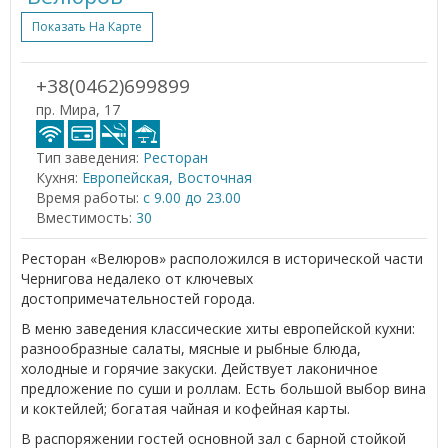
Показать На Карте
+38(0462)699899
пр. Мира, 17
Тип заведения:
Ресторан
Кухня:
Европейская, Восточная
Время работы:
с 9.00 до 23.00
Вместимость:
30
Ресторан «Велюров» расположился в исторической части
Чернигова недалеко от ключевых
достопримечательностей города.
В меню заведения классические хиты европейской кухни:
разнообразные салаты, мясные и рыбные блюда,
холодные и горячие закуски. Действует лаконичное
предложение по суши и роллам. Есть большой выбор вина
и коктейлей; богатая чайная и кофейная карты.
В распоряжении гостей основной зал с барной стойкой