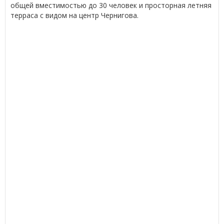
общей вместимостью до 30 человек и просторная летняя
терраса с видом на центр Чернигова.