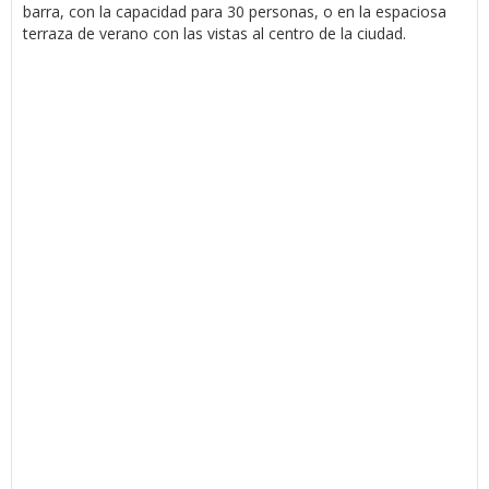
barra, con la capacidad para 30 personas, o en la espaciosa
terraza de verano con las vistas al centro de la ciudad.