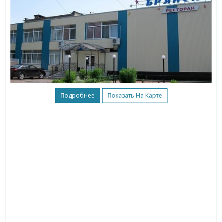
Подробнее
Показать На Карте