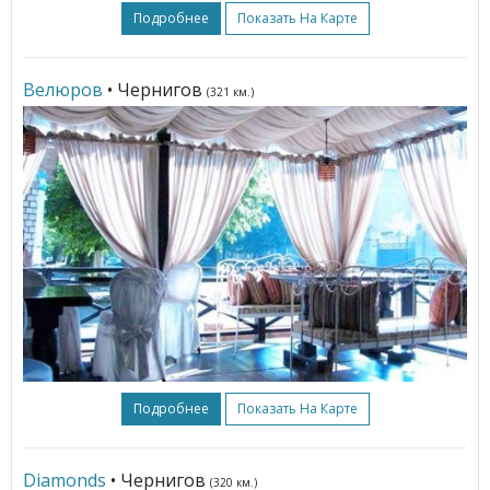
Подробнее
Показать На Карте
Велюров
• Чернигов
(321 км.)
Подробнее
Показать На Карте
Diamonds
• Чернигов
(320 км.)