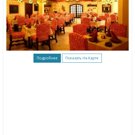
Подробнее
Показать На Карте