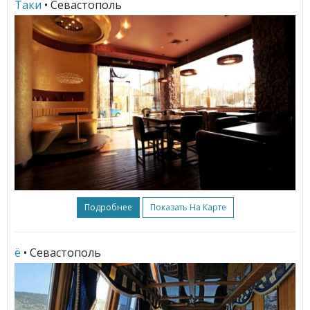
Таки
• Севастополь
Подробнее
Показать На Карте
ё
• Севастополь