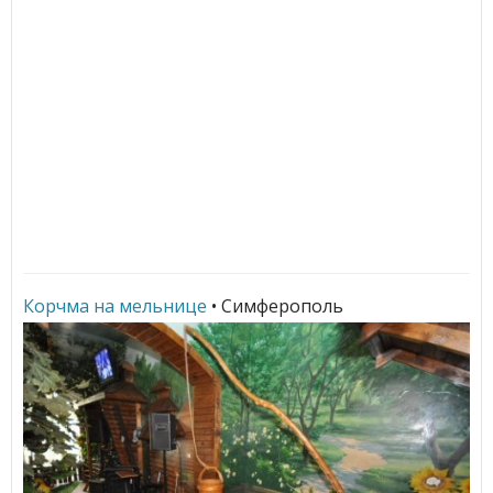
Корчма на мельнице
• Симферополь