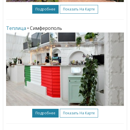
Подробнее
Показать На Карте
Теплица
• Симферополь
Подробнее
Показать На Карте