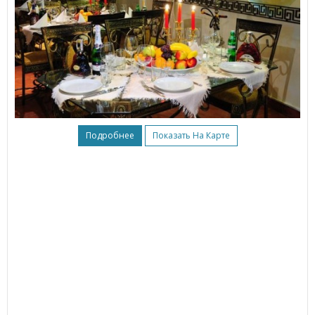
Подробнее
Показать На Карте