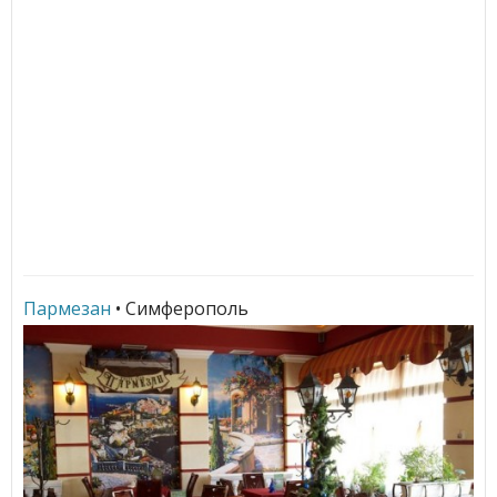
Пармезан
• Симферополь