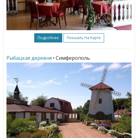
Подробнее
Показать На Карте
Рыбацкая деревня
• Симферополь