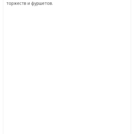
торжеств и фуршетов.