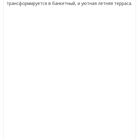
трансформируется в банкетный, и уютная летняя терраса.