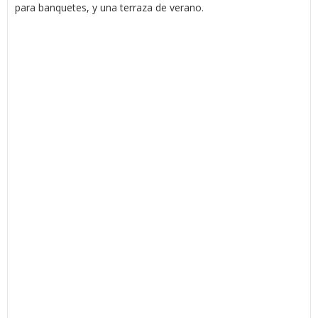
para banquetes, y una terraza de verano.